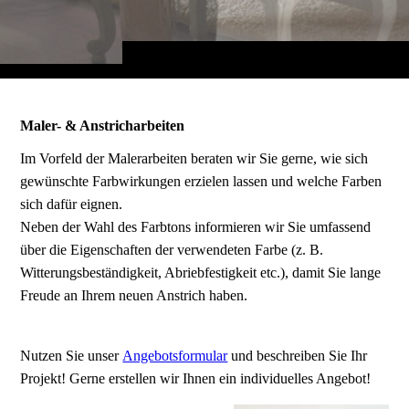
Maler- & Anstricharbeiten
Im Vorfeld der Malerarbeiten beraten wir Sie gerne, wie sich
gewünschte Farbwirkungen erzielen lassen und welche Farben
sich dafür eignen.
Neben der Wahl des Farbtons informieren wir Sie umfassend
über die Eigenschaften der verwendeten Farbe (z. B.
Witterungsbeständigkeit, Abriebfestigkeit etc.), damit Sie lange
Freude an Ihrem neuen Anstrich haben.
Nutzen Sie unser
Angebotsformular
und beschreiben Sie Ihr
Projekt! Gerne erstellen wir Ihnen ein individuelles Angebot!